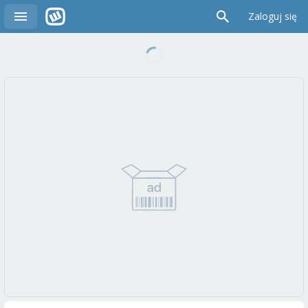
Zaloguj się