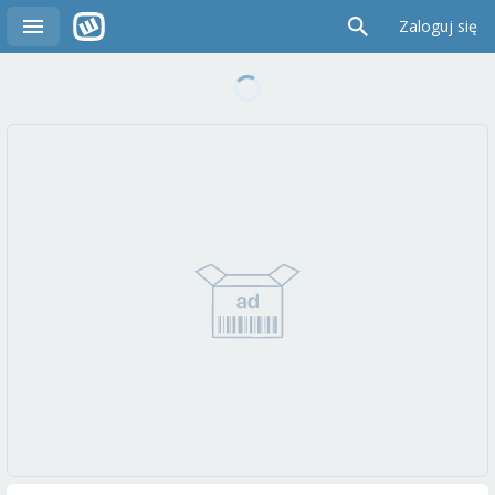
Zaloguj się