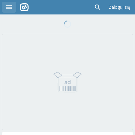
Zaloguj się