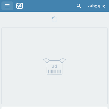
Zaloguj się