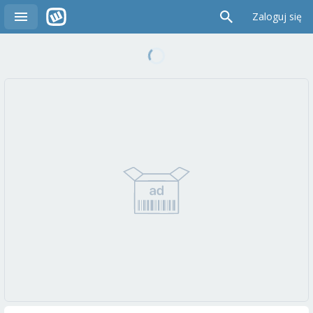
Zaloguj się