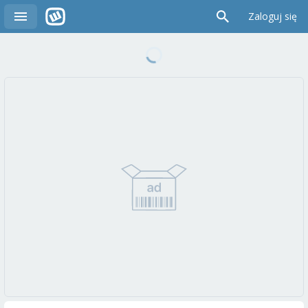
Zaloguj się