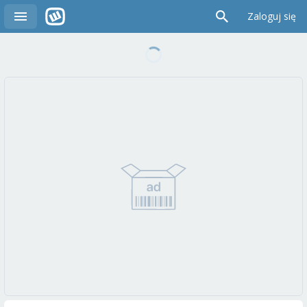
Zaloguj się