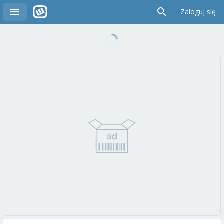
Zaloguj się