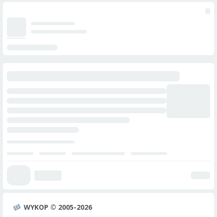
WYKOP © 2005-2026