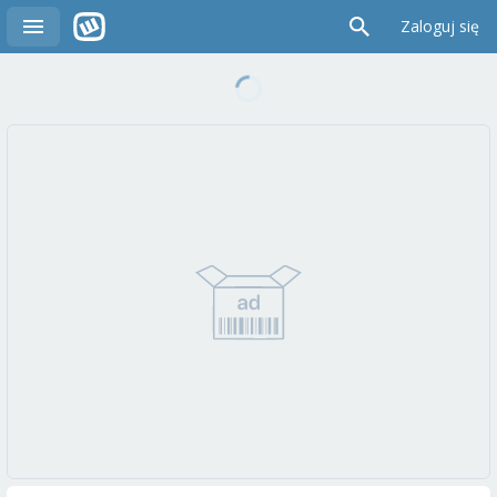
Zaloguj się