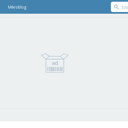
Mikroblog