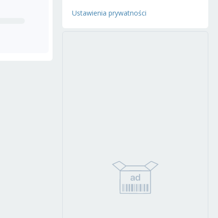
Ustawienia prywatności