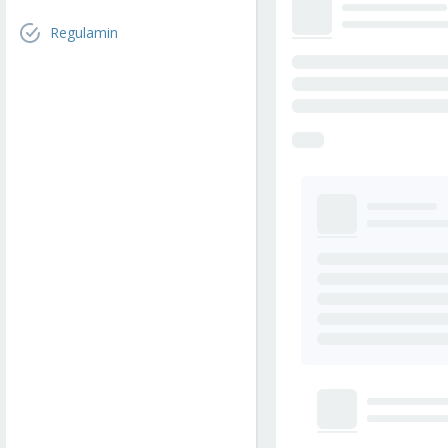
Regulamin