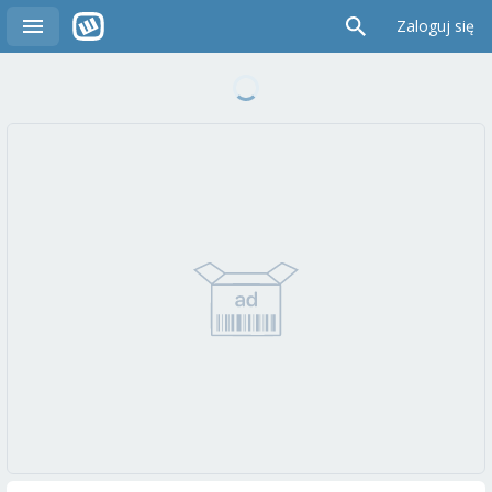
Zaloguj się