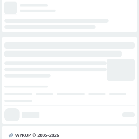
WYKOP © 2005-2026