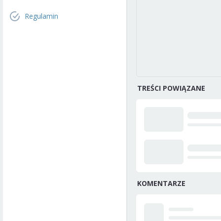
Regulamin
TREŚCI POWIĄZANE
KOMENTARZE