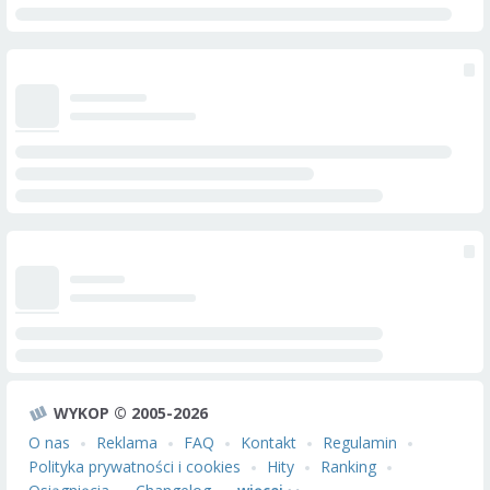
WYKOP © 2005-2026
O nas
Reklama
FAQ
Kontakt
Regulamin
Polityka prywatności i cookies
Hity
Ranking