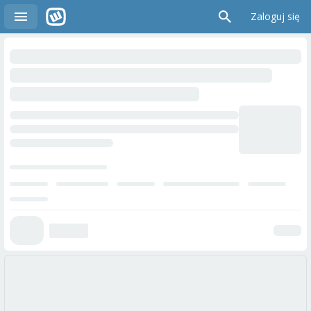
Zaloguj się