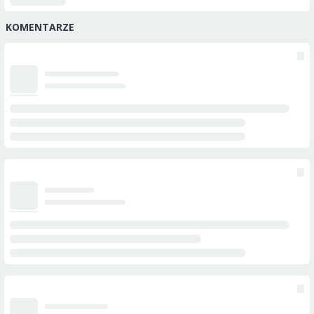
KOMENTARZE