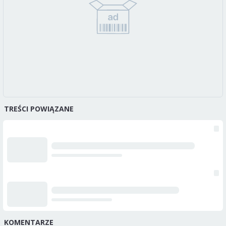
TREŚCI POWIĄZANE
KOMENTARZE