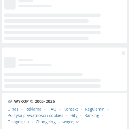
WYKOP © 2005-2026
O nas
Reklama
FAQ
Kontakt
Regulamin
Polityka prywatności i cookies
Hity
Ranking
Osiągnięcia
Changelog
więcej