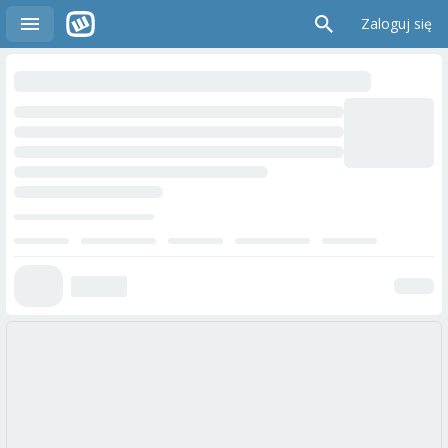
Zaloguj się