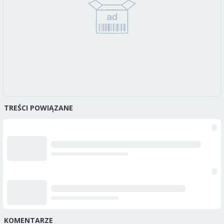
TREŚCI POWIĄZANE
KOMENTARZE