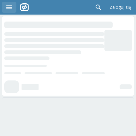
Zaloguj się