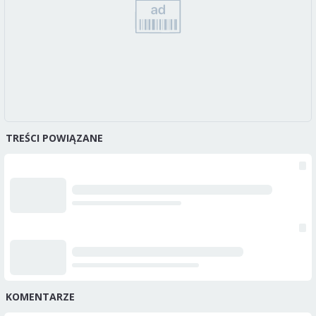
TREŚCI POWIĄZANE
KOMENTARZE