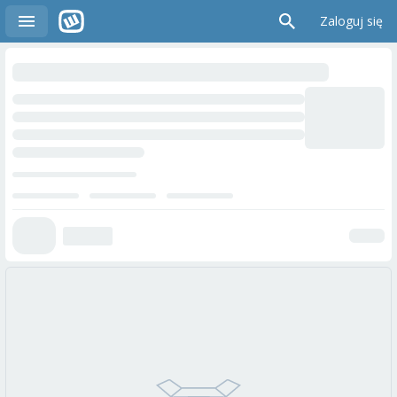
Zaloguj się