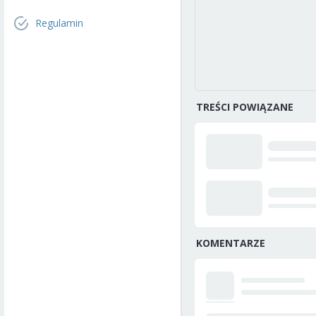
Regulamin
TREŚCI POWIĄZANE
KOMENTARZE