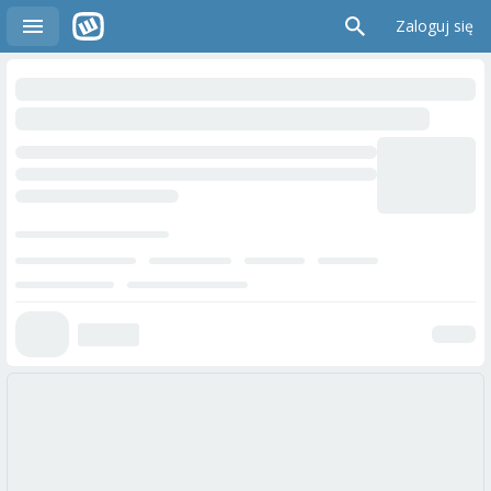
Zaloguj się