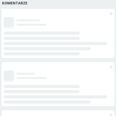
KOMENTARZE