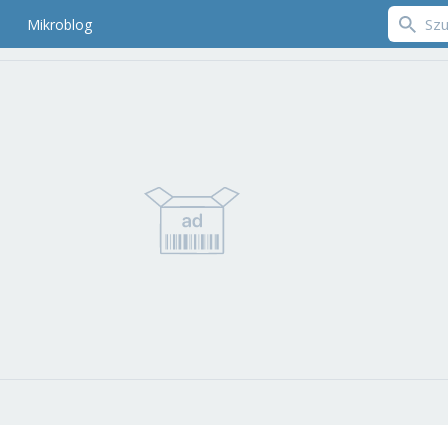
Mikroblog