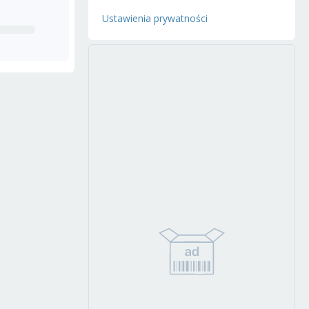
Ustawienia prywatności