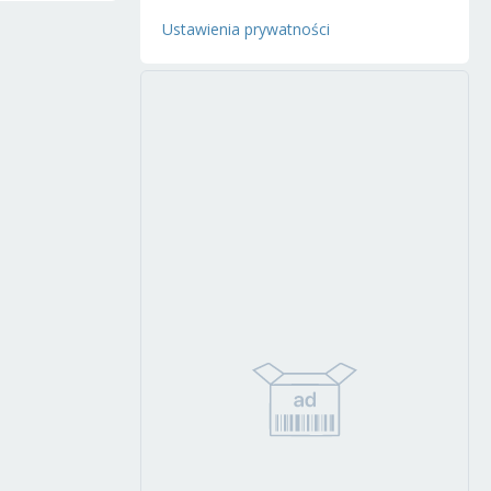
Ustawienia prywatności