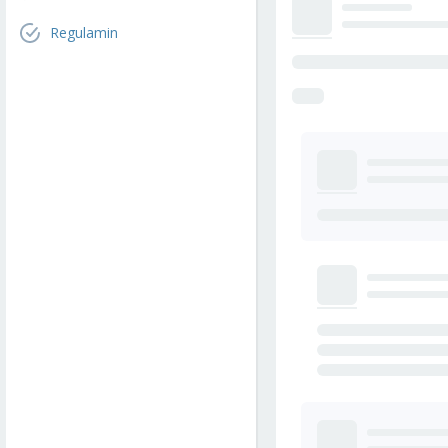
Regulamin