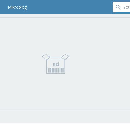
Mikroblog