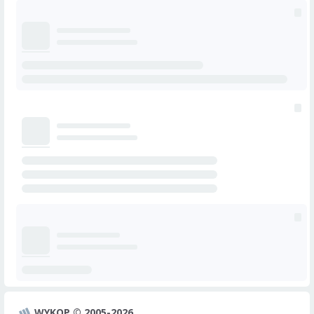
WYKOP © 2005-2026