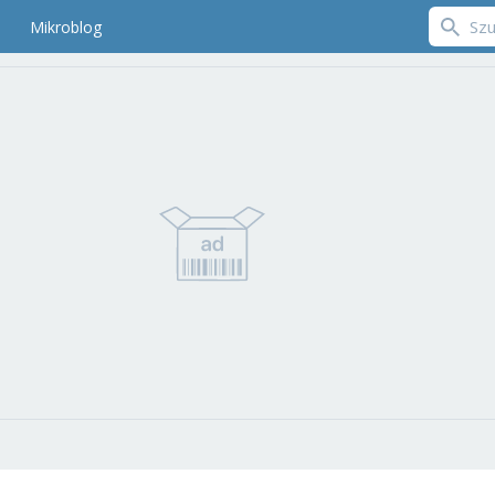
Mikroblog