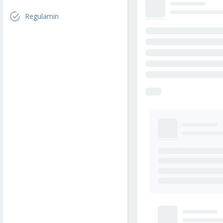
Regulamin