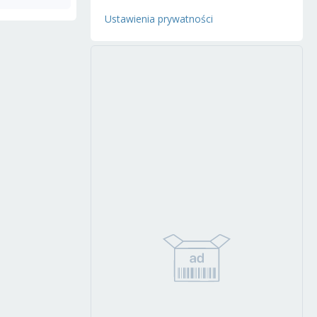
Ustawienia prywatności