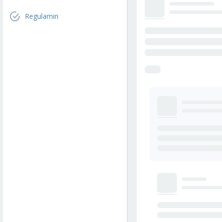
Regulamin