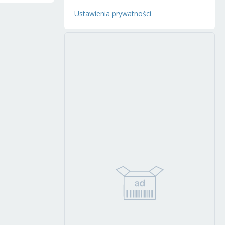
Ustawienia prywatności