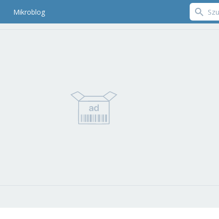
Mikroblog