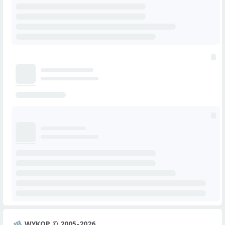
WYKOP © 2005-2026