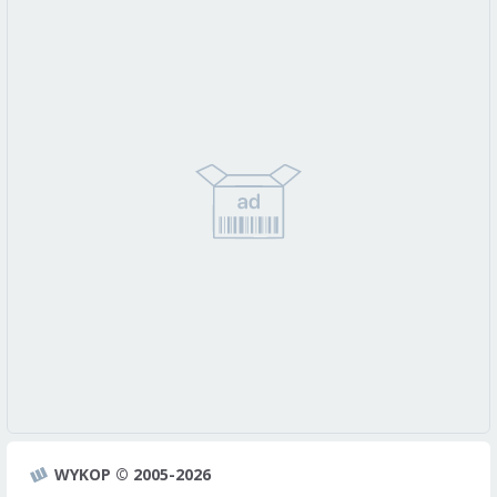
WYKOP © 2005-2026