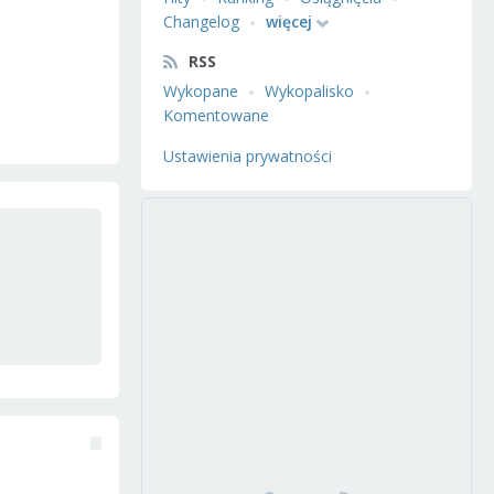
Changelog
więcej
RSS
Wykopane
Wykopalisko
Komentowane
Ustawienia prywatności