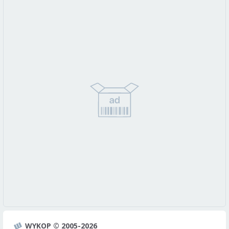
WYKOP © 2005-2026