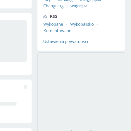
Changelog
więcej
RSS
Wykopane
Wykopalisko
Komentowane
Ustawienia prywatności