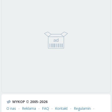
WYKOP © 2005-2026
O nas
Reklama
FAQ
Kontakt
Regulamin