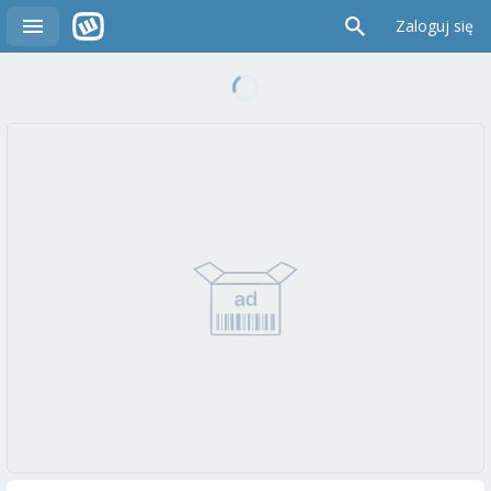
Zaloguj się