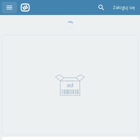
Zaloguj się