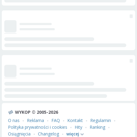
WYKOP © 2005-2026
O nas
Reklama
FAQ
Kontakt
Regulamin
Polityka prywatności i cookies
Hity
Ranking
Osiągnięcia
Changelog
więcej