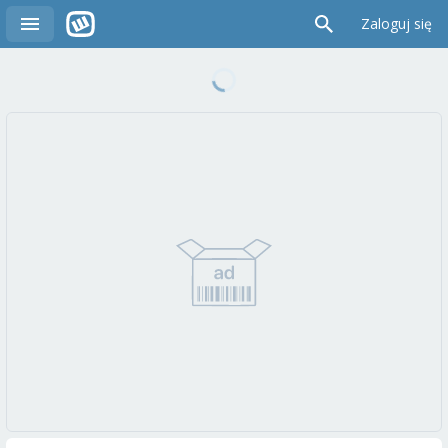
Zaloguj się