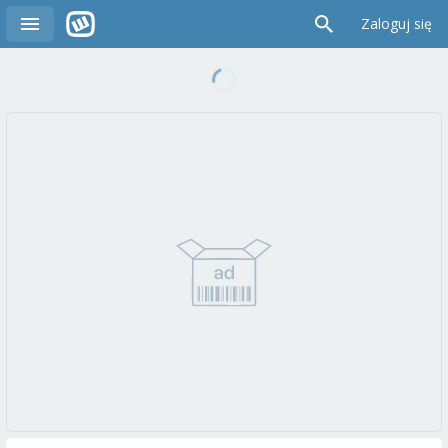
Zaloguj się