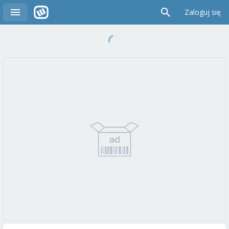
Zaloguj się