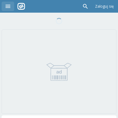
Zaloguj się