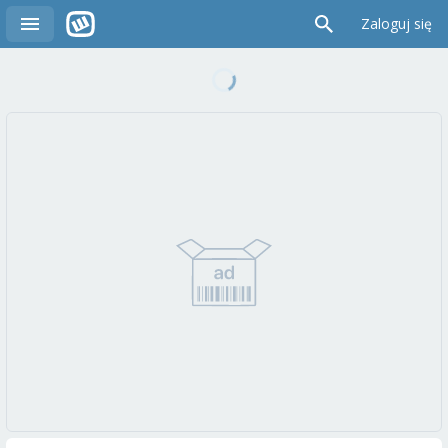
Zaloguj się