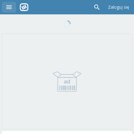
Zaloguj się