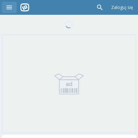
Zaloguj się