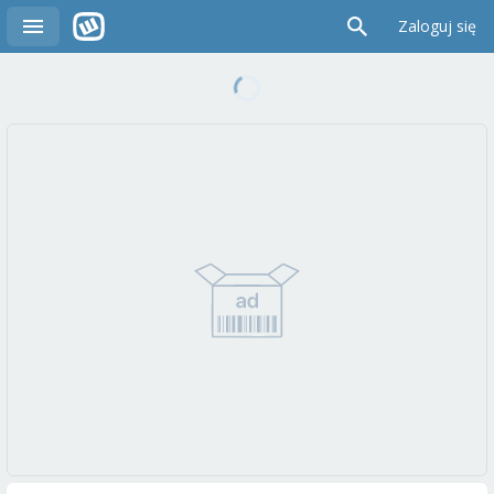
Zaloguj się