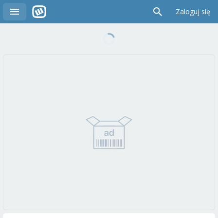
Zaloguj się