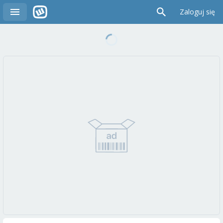
Zaloguj się