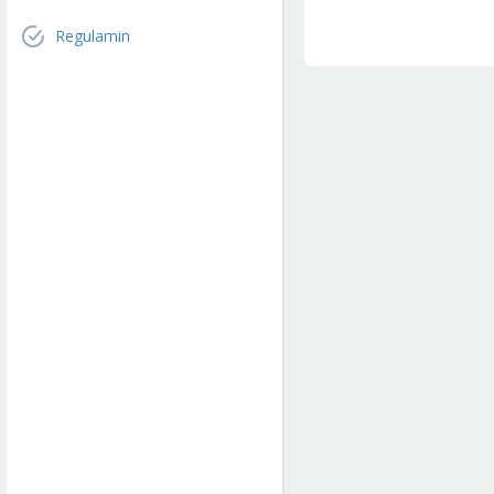
Regulamin