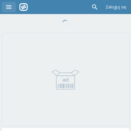
Zaloguj się