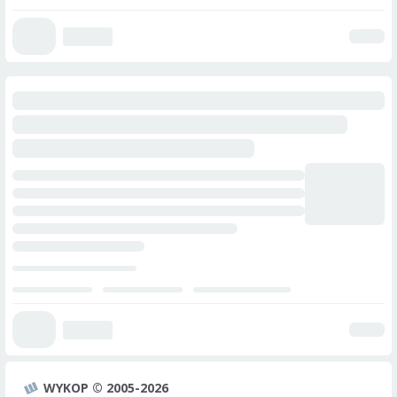
WYKOP © 2005-2026