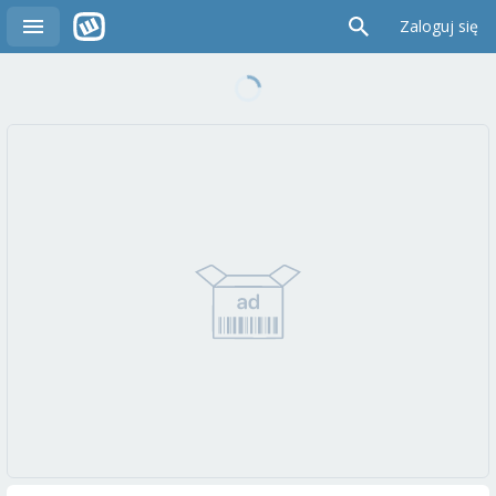
Zaloguj się