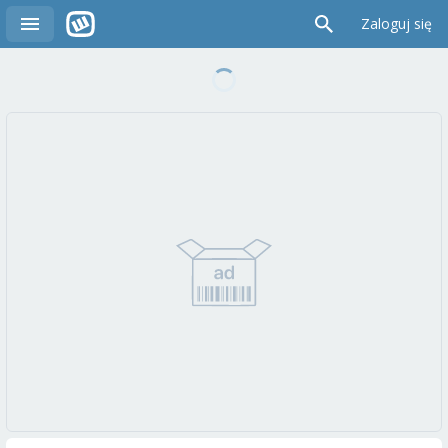
Zaloguj się