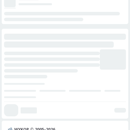
WYKOP © 2005-2026