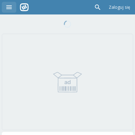
Zaloguj się