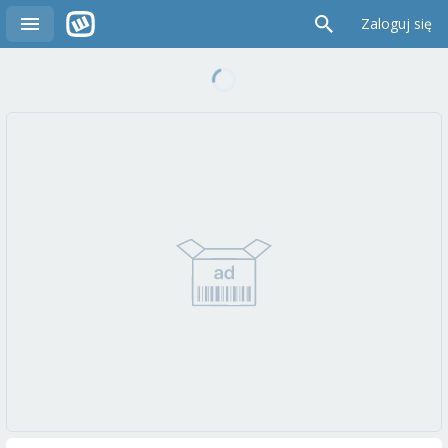
Zaloguj się