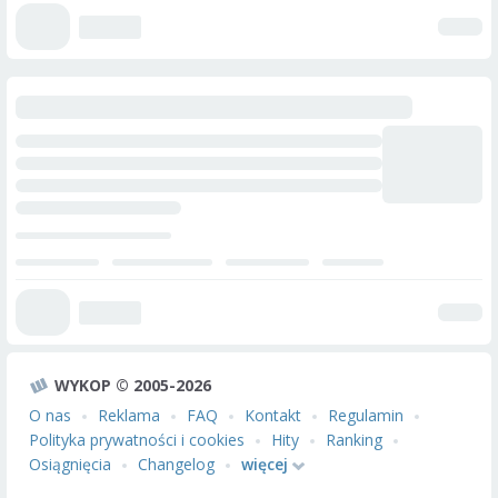
WYKOP © 2005-2026
O nas
Reklama
FAQ
Kontakt
Regulamin
Polityka prywatności i cookies
Hity
Ranking
Osiągnięcia
Changelog
więcej