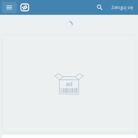
Zaloguj się