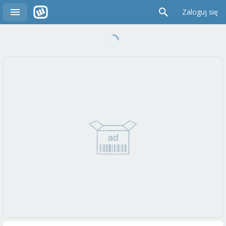
Zaloguj się