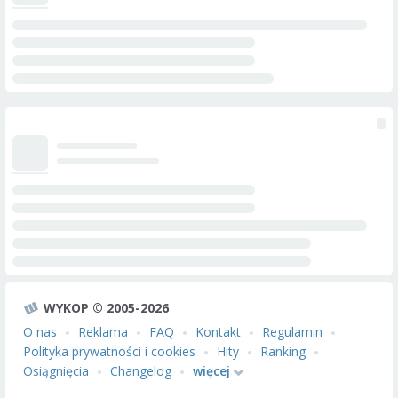
WYKOP © 2005-2026
O nas
Reklama
FAQ
Kontakt
Regulamin
Polityka prywatności i cookies
Hity
Ranking
Osiągnięcia
Changelog
więcej