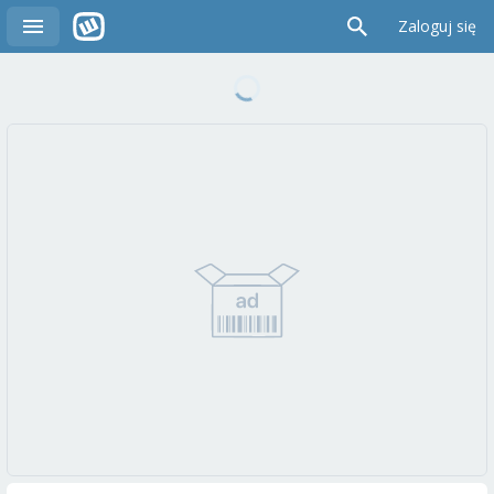
Zaloguj się